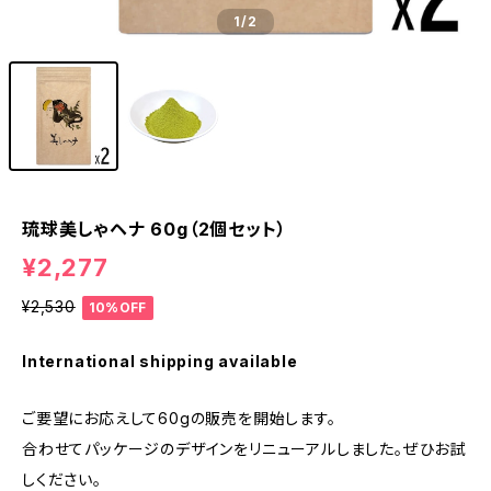
1
/2
琉球美しゃヘナ 60g（2個セット）
¥2,277
¥2,530
10%OFF
International shipping available
ご要望にお応えして60gの販売を開始します。
合わせてパッケージのデザインをリニューアルしました。ぜひお試
しください。