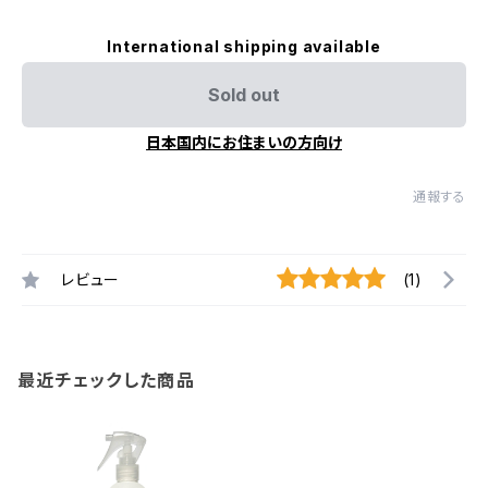
International shipping available
Sold out
日本国内にお住まいの方向け
通報する
レビュー
(1)
最近チェックした商品