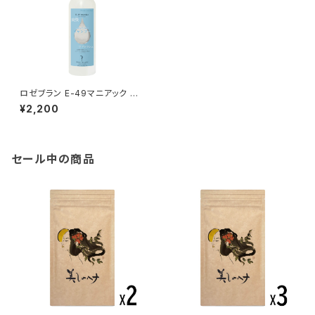
ロゼブラン E-49マニアック 水
のいらないシャンプー
¥2,200
セール中の商品