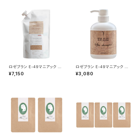
ロゼブラン E-49マニアック ス
ロゼブラン E-49マニアック ス
パシャンプー 1000ml 詰め替え
パシャンプー
¥7,150
¥3,080
レフィルパック