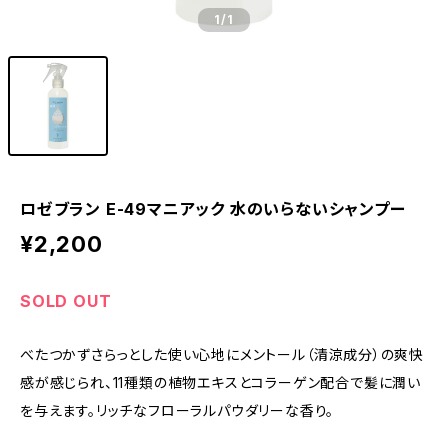
1
/1
ロゼブラン E-49マニアック 水のいらないシャンプー
¥2,200
SOLD OUT
べたつかずさらっとした使い心地にメントール（清涼成分）の爽快
感が感じられ、11種類の植物エキスとコラーゲン配合で髪に潤い
を与えます。リッチなフローラルパウダリーな香り。