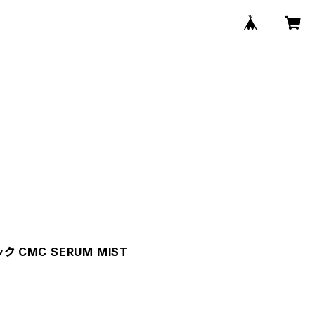
 CMC SERUM MIST