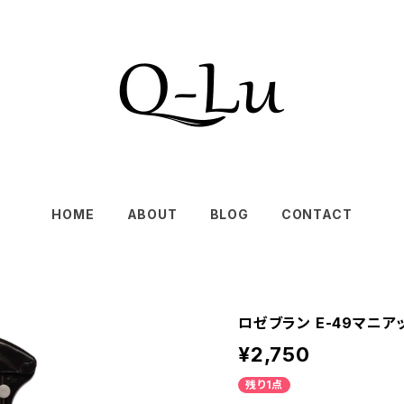
HOME
ABOUT
BLOG
CONTACT
ロゼブラン E-49マニアック
¥2,750
残り1点