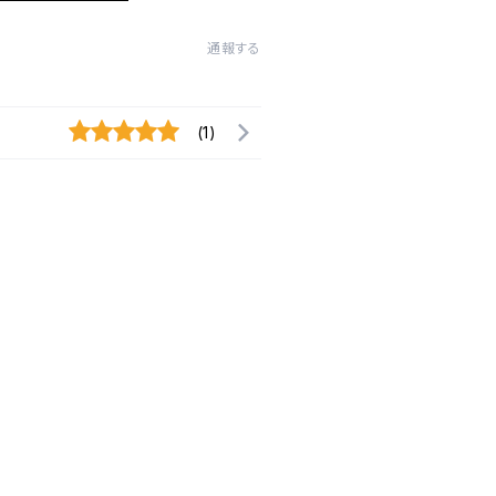
通報する
(1)