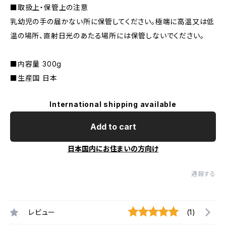
■取扱上・保管上の注意
乳幼児の手の届かない所に保管してください。極端に高温又は低
温の場所、直射日光のあたる場所には保管しないでください。
■内容量 300g
■生産国 日本
International shipping available
Add to cart
日本国内にお住まいの方向け
通報する
レビュー
(1)