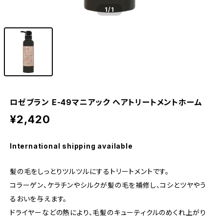
1
/1
ロゼブラン E-49マニアック ヘアトリートメントホーム
¥2,420
International shipping available
髪の毛をしっとりツルツルにするトリートメントです。
コラーゲン、ケラチンやシルクが髪の毛を補修し、コシとツヤやう
るおいを与えます。
ドライヤーなどの熱により、毛髪のキューティクルのめくれ上がり