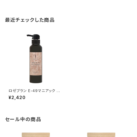
最近チェックした商品
ロゼブラン E-49マニアック ヘ
アトリートメントホーム
¥2,420
セール中の商品